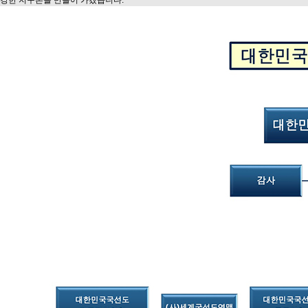
강한 지구촌을 만들어 가겠습니다.